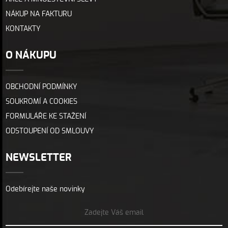
NÁKUP NA FAKTURU
KONTAKTY
O NÁKUPU
OBCHODNÍ PODMÍNKY
SOUKROMÍ A COOKIES
FORMULÁŘE KE STAŽENÍ
ODSTOUPENÍ OD SMLOUVY
NEWSLETTER
Odebírejte naše novinky