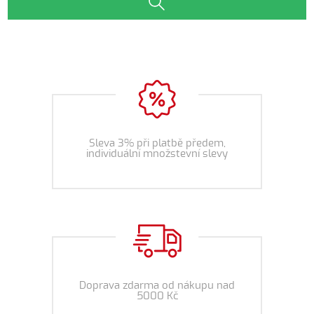
Sleva 3% při platbě předem,
individuální množstevní slevy
Doprava zdarma od nákupu nad
5000 Kč