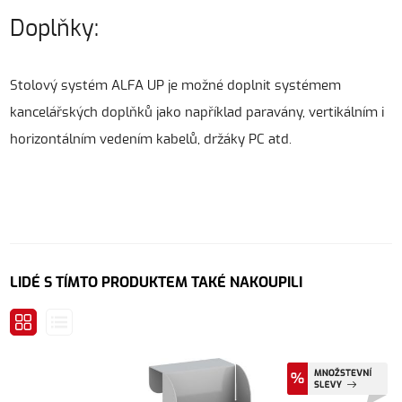
Doplňky:
Stolový systém ALFA UP je možné doplnit systémem
kancelářských doplňků jako například paravány, vertikálním i
horizontálním vedením kabelů, držáky PC atd.
LIDÉ S TÍMTO PRODUKTEM TAKÉ NAKOUPILI