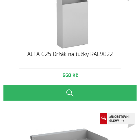
ALFA 625 Držák na tužky RAL9022
560 Kč