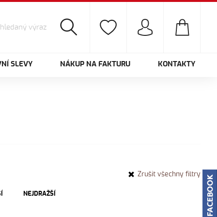
NÍ SLEVY
NÁKUP NA FAKTURU
KONTAKTY
Zrušit všechny filtry
Í
NEJDRAŽŠÍ