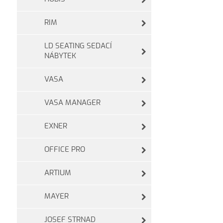
RIM
LD SEATING SEDACÍ
NÁBYTEK
VASA
VASA MANAGER
EXNER
OFFICE PRO
ARTIUM
MAYER
JOSEF STRNAD