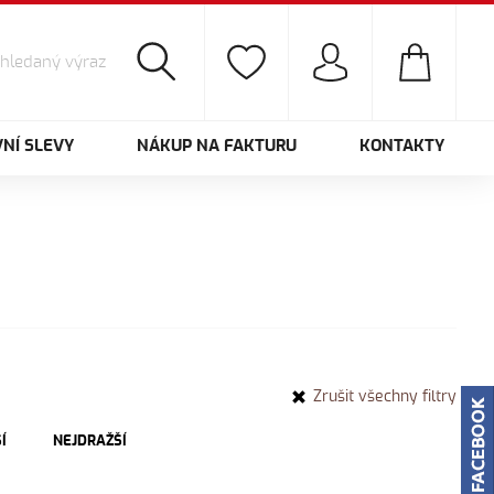
NÍ SLEVY
NÁKUP NA FAKTURU
KONTAKTY
Zrušit všechny filtry
Í
NEJDRAŽŠÍ