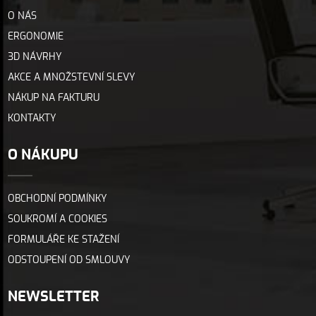
O NÁS
ERGONOMIE
3D NÁVRHY
AKCE A MNOŽSTEVNÍ SLEVY
NÁKUP NA FAKTURU
KONTAKTY
O NÁKUPU
OBCHODNÍ PODMÍNKY
SOUKROMÍ A COOKIES
FORMULÁŘE KE STAŽENÍ
ODSTOUPENÍ OD SMLOUVY
NEWSLETTER