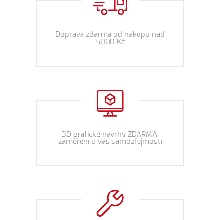
Doprava zdarma od nákupu nad
5000 Kč
3D grafické návrhy ZDARMA,
zaměření u vás samozřejmostí