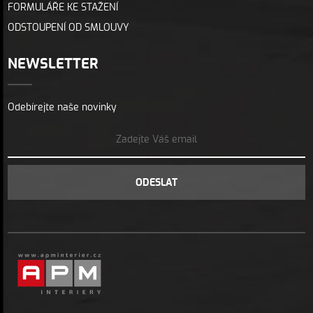
FORMULÁŘE KE STAŽENÍ
ODSTOUPENÍ OD SMLOUVY
NEWSLETTER
Odebírejte naše novinky
ODESLAT