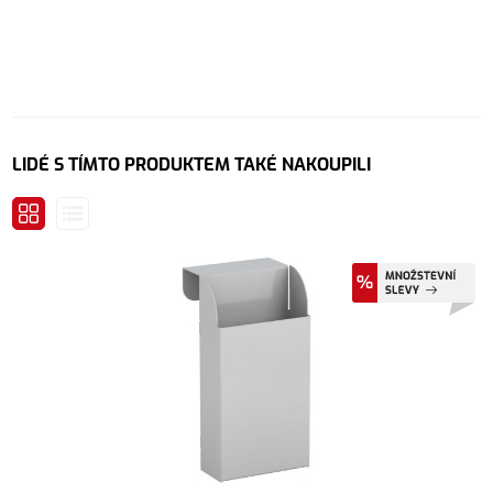
LIDÉ S TÍMTO PRODUKTEM TAKÉ NAKOUPILI