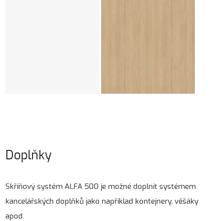
Doplňky
Skříňový systém ALFA 500 je možné doplnit systémem
kancelářských doplňků jako například kontejnery, věšáky
apod.