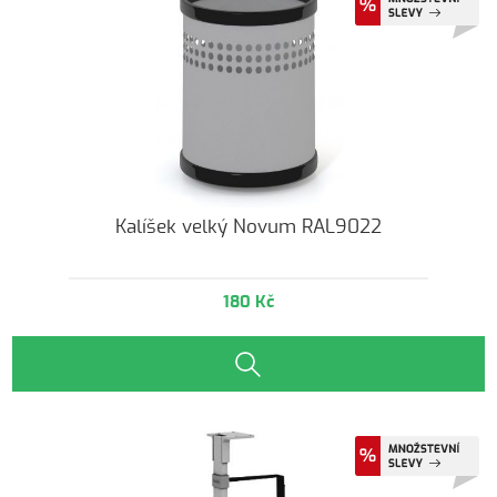
Kalíšek velký Novum RAL9022
180 Kč