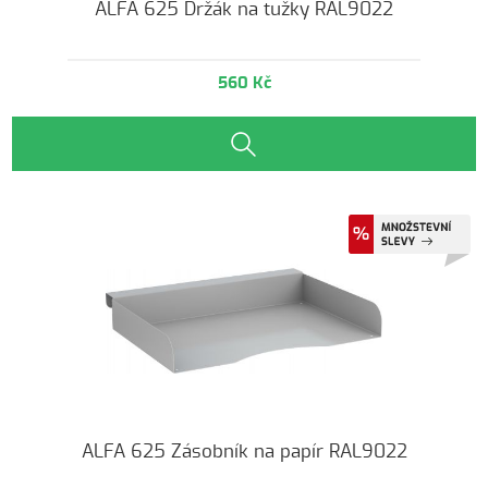
ALFA 625 Držák na tužky RAL9022
560 Kč
ALFA 625 Zásobník na papír RAL9022