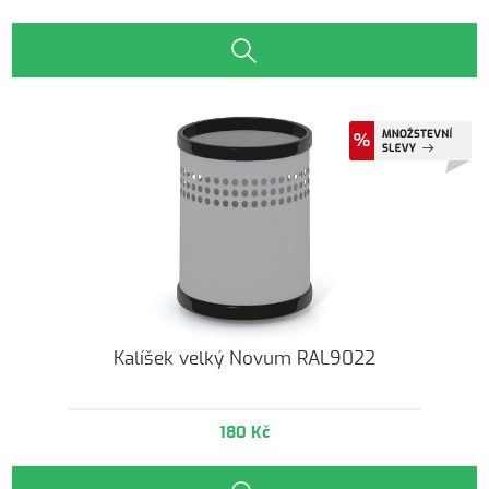
Kalíšek velký Novum RAL9022
180 Kč