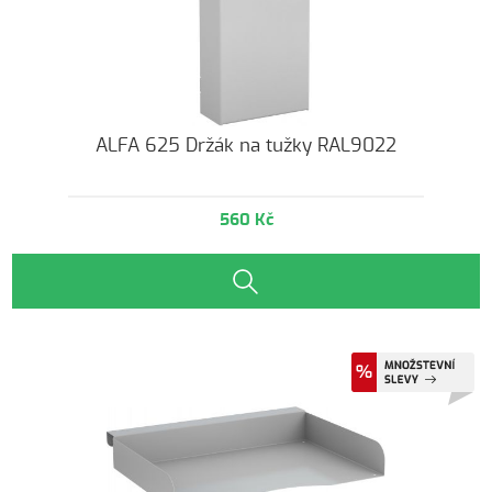
ALFA 625 Držák na tužky RAL9022
560 Kč