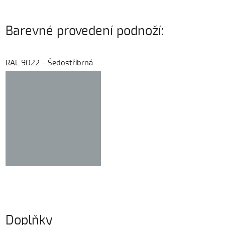
Barevné provedení podnoží:
RAL 9022 – Šedostříbrná
Doplňky