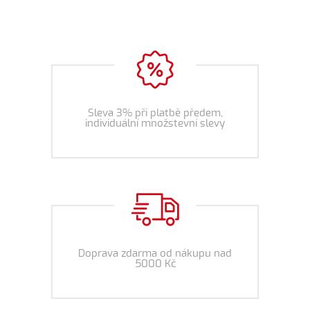
Sleva 3% při platbě předem,
individuální množstevní slevy
Doprava zdarma od nákupu nad
5000 Kč