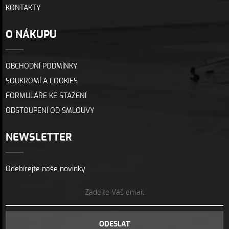
KONTAKTY
O NÁKUPU
OBCHODNÍ PODMÍNKY
SOUKROMÍ A COOKIES
FORMULÁŘE KE STAŽENÍ
ODSTOUPENÍ OD SMLOUVY
NEWSLETTER
Odebírejte naše novinky
ODESLAT