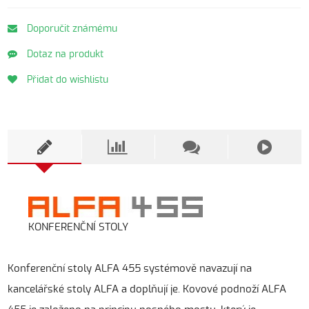
Doporučit známému
Dotaz na produkt
Přidat do wishlistu
KONFERENČNÍ STOLY
Konferenční stoly ALFA 455 systémově navazují na
kancelářské stoly ALFA a doplňují je. Kovové podnoží ALFA