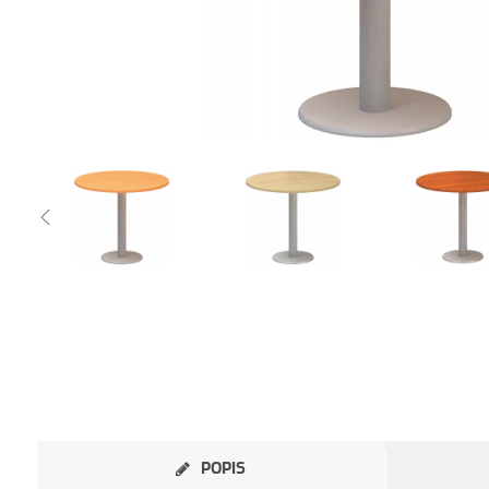
POPIS