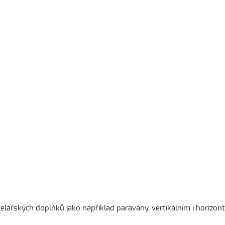
řských doplňků jako například paravány, vertikálním i horizont