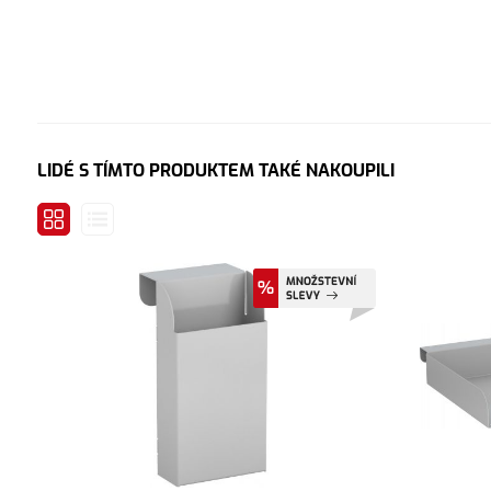
LIDÉ S TÍMTO PRODUKTEM TAKÉ NAKOUPILI