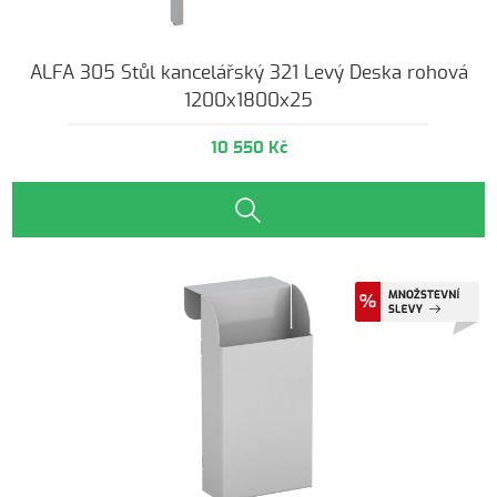
ALFA 305 Stůl kancelářský 321 Levý Deska rohová
1200x1800x25
10 550 Kč