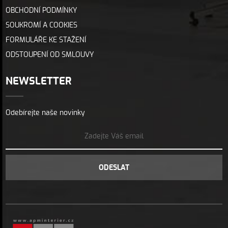
OBCHODNÍ PODMÍNKY
SOUKROMÍ A COOKIES
FORMULÁŘE KE STAŽENÍ
ODSTOUPENÍ OD SMLOUVY
NEWSLETTER
Odebírejte naše novinky
ODESLAT