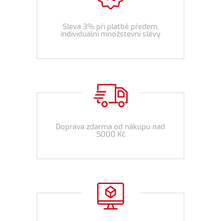
Sleva 3% při platbě předem,
individuální množstevní slevy
Doprava zdarma od nákupu nad
5000 Kč