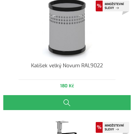
Kalíšek velký Novum RAL9022
180 Kč