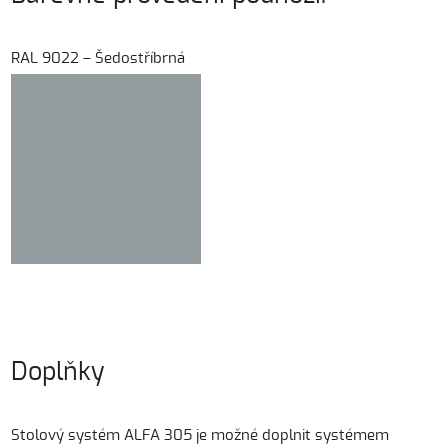
RAL 9022 – Šedostříbrná
Doplňky
Stolový systém ALFA 305 je možné doplnit systémem