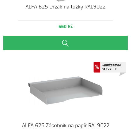
ALFA 625 Držák na tužky RAL9022
560 Kč
ALFA 625 Zásobník na papír RAL9022