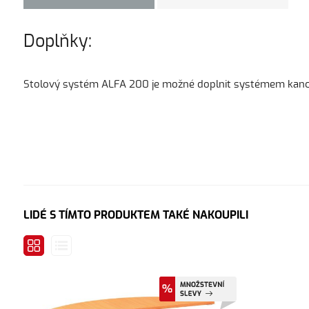
Doplňky:
Stolový systém ALFA 200 je možné doplnit systémem kancelá
LIDÉ S TÍMTO PRODUKTEM TAKÉ NAKOUPILI