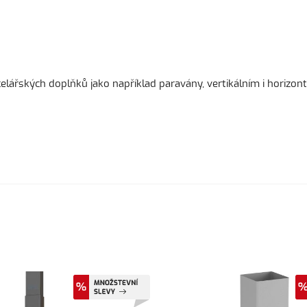
řských doplňků jako například paravány, vertikálním i horizont