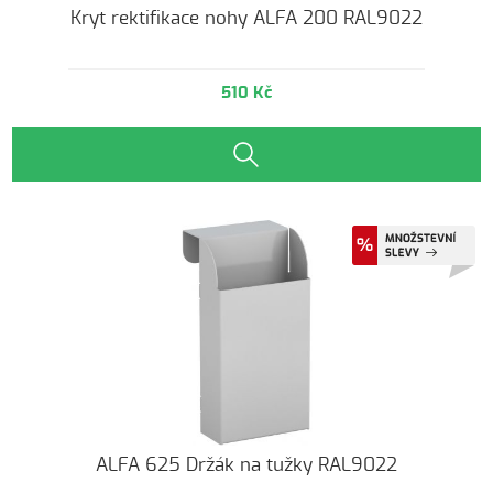
Kryt rektifikace nohy ALFA 200 RAL9022
510 Kč
ALFA 625 Držák na tužky RAL9022