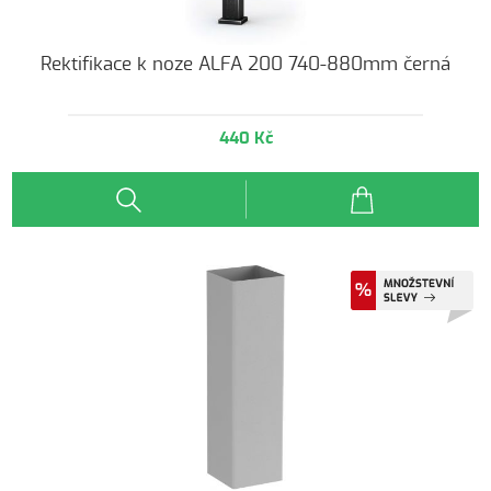
Rektifikace k noze ALFA 200 740-880mm černá
440 Kč