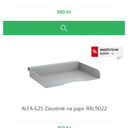
560 Kč
ALFA 625 Zásobník na papír RAL9022