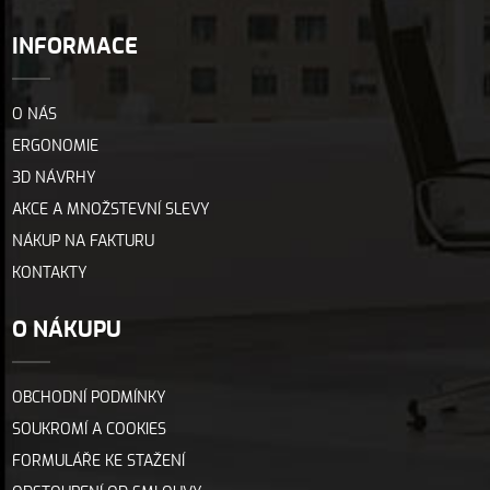
INFORMACE
O NÁS
ERGONOMIE
3D NÁVRHY
AKCE A MNOŽSTEVNÍ SLEVY
NÁKUP NA FAKTURU
KONTAKTY
O NÁKUPU
OBCHODNÍ PODMÍNKY
SOUKROMÍ A COOKIES
FORMULÁŘE KE STAŽENÍ