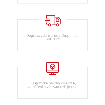
Doprava zdarma od nákupu nad
5000 Kč
3D grafické návrhy ZDARMA,
zaměření u vás samozřejmostí