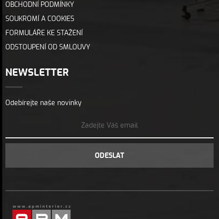
OBCHODNÍ PODMÍNKY
SOUKROMÍ A COOKIES
FORMULÁŘE KE STAŽENÍ
ODSTOUPENÍ OD SMLOUVY
NEWSLETTER
Odebírejte naše novinky
ODESLAT