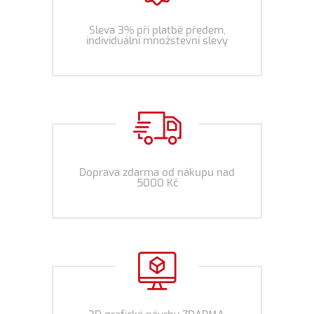
Sleva 3% při platbě předem,
individuální množstevní slevy
Doprava zdarma od nákupu nad
5000 Kč