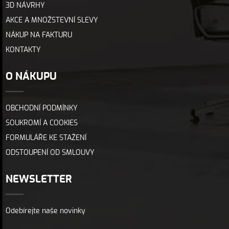
3D NÁVRHY
AKCE A MNOŽSTEVNÍ SLEVY
NÁKUP NA FAKTURU
KONTAKTY
O NÁKUPU
OBCHODNÍ PODMÍNKY
SOUKROMÍ A COOKIES
FORMULÁŘE KE STAŽENÍ
ODSTOUPENÍ OD SMLOUVY
NEWSLETTER
Odebírejte naše novinky