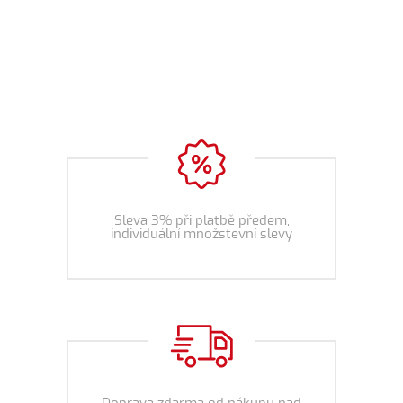
Sleva 3% při platbě předem,
individuální množstevní slevy