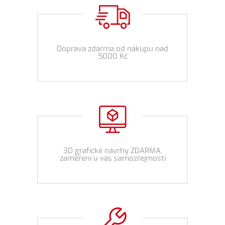
Doprava zdarma od nákupu nad
5000 Kč
3D grafické návrhy ZDARMA,
zaměření u vás samozřejmostí