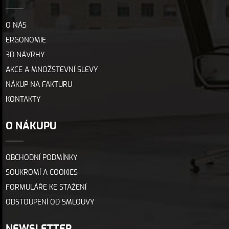
O NÁS
ERGONOMIE
3D NÁVRHY
AKCE A MNOŽSTEVNÍ SLEVY
NÁKUP NA FAKTURU
KONTAKTY
O NÁKUPU
OBCHODNÍ PODMÍNKY
SOUKROMÍ A COOKIES
FORMULÁŘE KE STAŽENÍ
ODSTOUPENÍ OD SMLOUVY