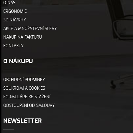
O NÁS
ERGONOMIE
3D NÁVRHY
AKCE A MNOŽSTEVNÍ SLEVY
NÁKUP NA FAKTURU
KONTAKTY
O NÁKUPU
OBCHODNÍ PODMÍNKY
SOUKROMÍ A COOKIES
FORMULÁŘE KE STAŽENÍ
ODSTOUPENÍ OD SMLOUVY
NEWSLETTER