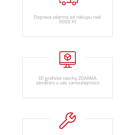
Doprava zdarma od nákupu nad
5000 Kč
3D grafické návrhy ZDARMA,
zaměření u vás samozřejmostí