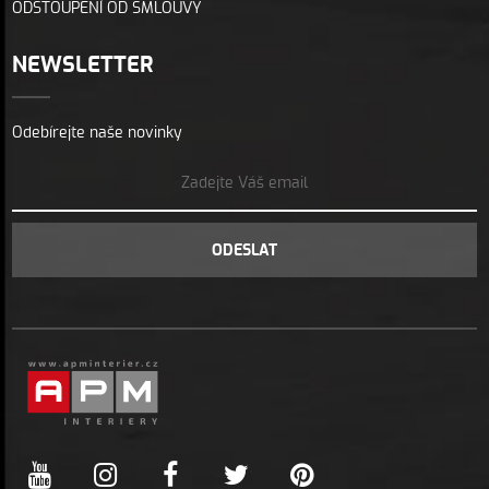
ODSTOUPENÍ OD SMLOUVY
NEWSLETTER
Odebírejte naše novinky
ODESLAT