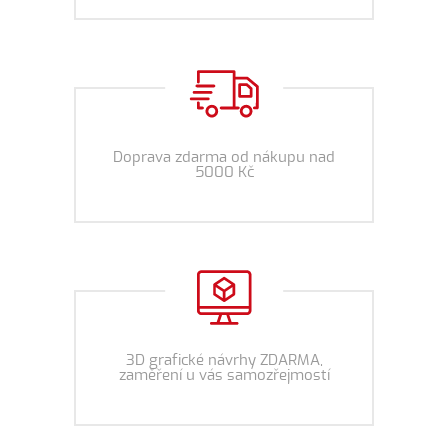
Doprava zdarma od nákupu nad
5000 Kč
3D grafické návrhy ZDARMA,
zaměření u vás samozřejmostí