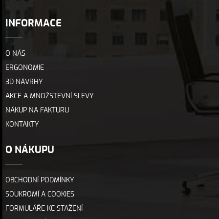
INFORMACE
O NÁS
ERGONOMIE
3D NÁVRHY
AKCE A MNOŽSTEVNÍ SLEVY
NÁKUP NA FAKTURU
KONTAKTY
O NÁKUPU
OBCHODNÍ PODMÍNKY
SOUKROMÍ A COOKIES
FORMULÁŘE KE STAŽENÍ