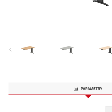
PARAMETRY