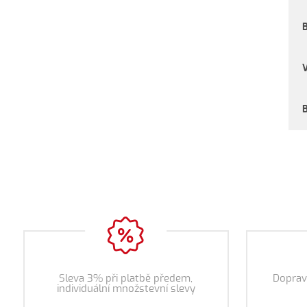
Sleva 3% při platbě předem,
Doprav
individuální množstevní slevy