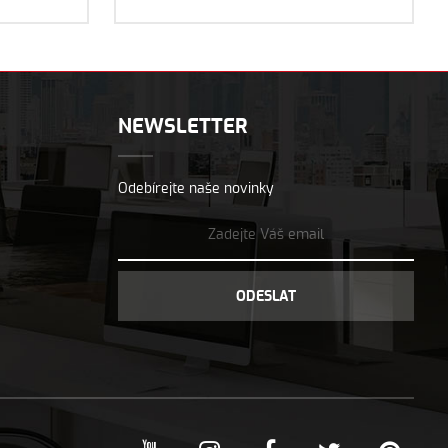
NEWSLETTER
Odebírejte naše novinky
ODESLAT