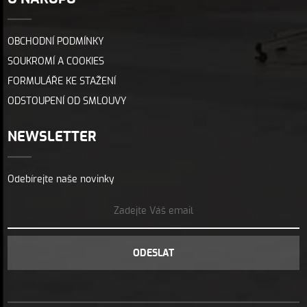
OBCHODNÍ PODMÍNKY
SOUKROMÍ A COOKIES
FORMULÁŘE KE STAŽENÍ
ODSTOUPENÍ OD SMLOUVY
NEWSLETTER
Odebírejte naše novinky
ODESLAT