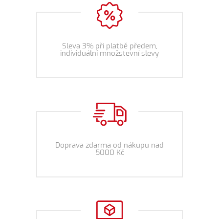
Sleva 3% při platbě předem,
individuální množstevní slevy
Doprava zdarma od nákupu nad
5000 Kč