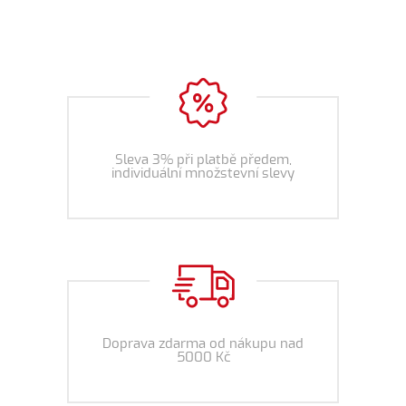
Sleva 3% při platbě předem,
individuální množstevní slevy
Doprava zdarma od nákupu nad
5000 Kč