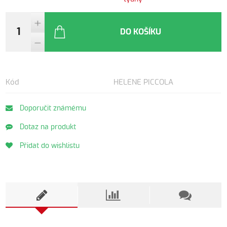
DO KOŠÍKU
Kód
HELENE PICCOLA
Doporučit známému
Dotaz na produkt
Přidat do wishlistu