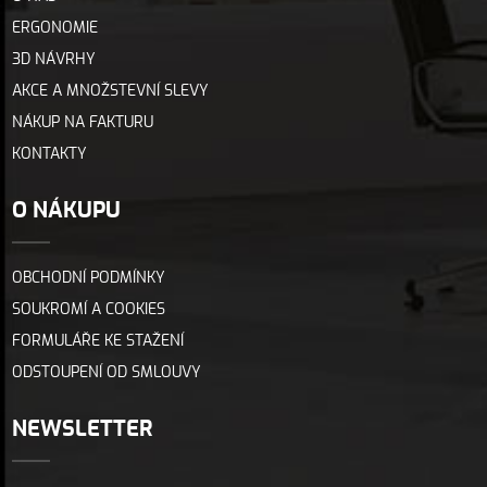
ERGONOMIE
3D NÁVRHY
AKCE A MNOŽSTEVNÍ SLEVY
NÁKUP NA FAKTURU
KONTAKTY
O NÁKUPU
OBCHODNÍ PODMÍNKY
SOUKROMÍ A COOKIES
FORMULÁŘE KE STAŽENÍ
ODSTOUPENÍ OD SMLOUVY
NEWSLETTER