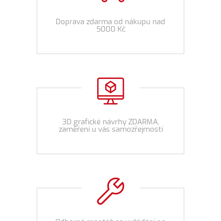
Doprava zdarma od nákupu nad
5000 Kč
3D grafické návrhy ZDARMA,
zaměření u vás samozřejmostí