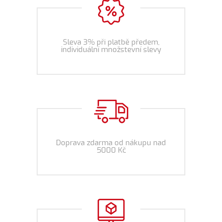
Sleva 3% při platbě předem,
individuální množstevní slevy
Doprava zdarma od nákupu nad
5000 Kč