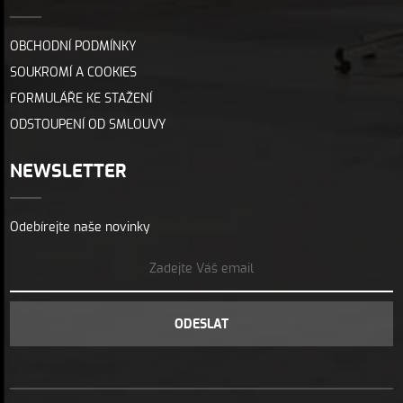
OBCHODNÍ PODMÍNKY
SOUKROMÍ A COOKIES
FORMULÁŘE KE STAŽENÍ
ODSTOUPENÍ OD SMLOUVY
NEWSLETTER
Odebírejte naše novinky
ODESLAT