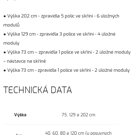
● Výška 202 cm - zpravidla 5 polic ve skříní - 6 úložných
modulů
● Výška 129 cm - zpravidla 3 police ve skříni - 4 úložné
moduly
● Výška 73 cm – zpravidla 1 police ve skříni - 2 úložné moduly
– nástavce na skříně
● Výška 73 cm - zpravidla 1 police ve skříní - 2 úložné moduly
TECHNICKÁ DATA
Výška
75, 129 a 202 cm
40, 60, 80 a 120 cm (u posuvných