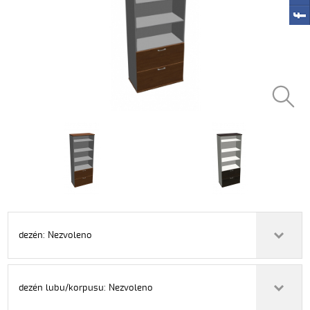
dezén: Nezvoleno
dezén lubu/korpusu: Nezvoleno