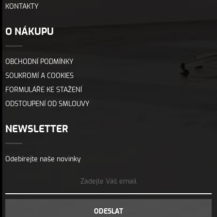
KONTAKTY
O NÁKUPU
OBCHODNÍ PODMÍNKY
SOUKROMÍ A COOKIES
FORMULÁŘE KE STAŽENÍ
ODSTOUPENÍ OD SMLOUVY
NEWSLETTER
Odebírejte naše novinky
ODESLAT