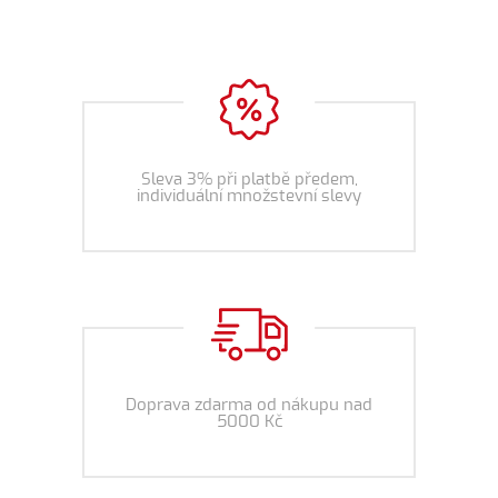
Sleva 3% při platbě předem,
individuální množstevní slevy
Doprava zdarma od nákupu nad
5000 Kč