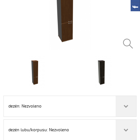
dezén: Nezvoleno
dezén lubu/korpusu: Nezvoleno