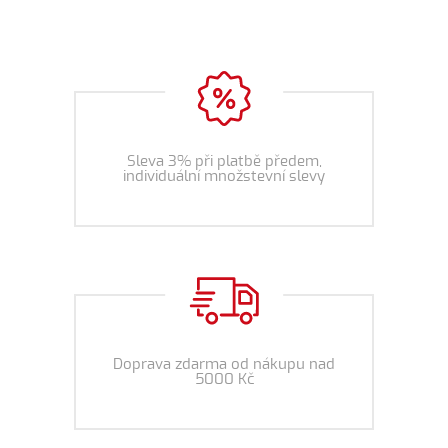
Sleva 3% při platbě předem,
individuální množstevní slevy
Doprava zdarma od nákupu nad
5000 Kč