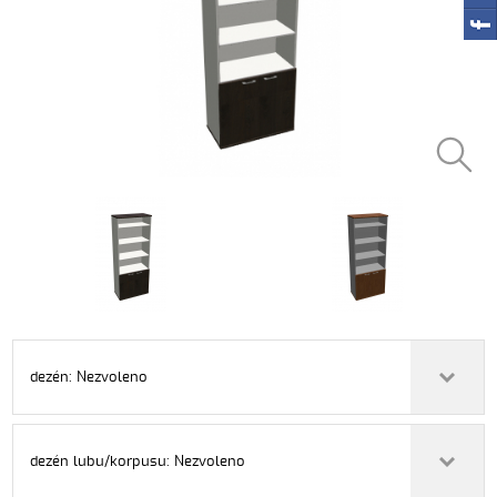
dezén: Nezvoleno
dezén lubu/korpusu: Nezvoleno