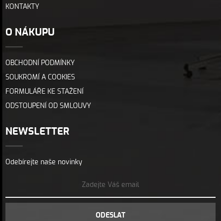
KONTAKTY
O NÁKUPU
OBCHODNÍ PODMÍNKY
SOUKROMÍ A COOKIES
FORMULÁŘE KE STAŽENÍ
ODSTOUPENÍ OD SMLOUVY
NEWSLETTER
Odebírejte naše novinky
ODESLAT