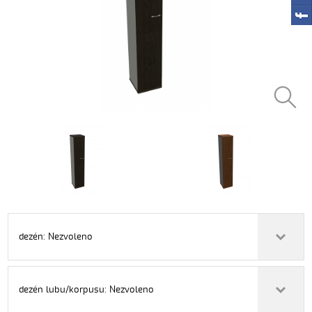
dezén: Nezvoleno
dezén lubu/korpusu: Nezvoleno