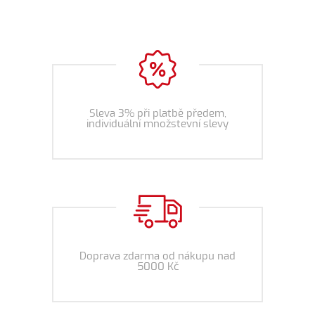
Sleva 3% při platbě předem,
individuální množstevní slevy
Doprava zdarma od nákupu nad
5000 Kč