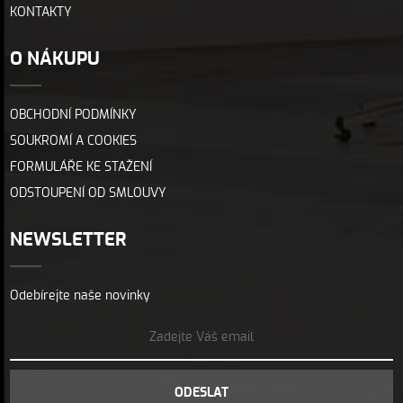
KONTAKTY
O NÁKUPU
OBCHODNÍ PODMÍNKY
SOUKROMÍ A COOKIES
FORMULÁŘE KE STAŽENÍ
ODSTOUPENÍ OD SMLOUVY
NEWSLETTER
Odebírejte naše novinky
ODESLAT