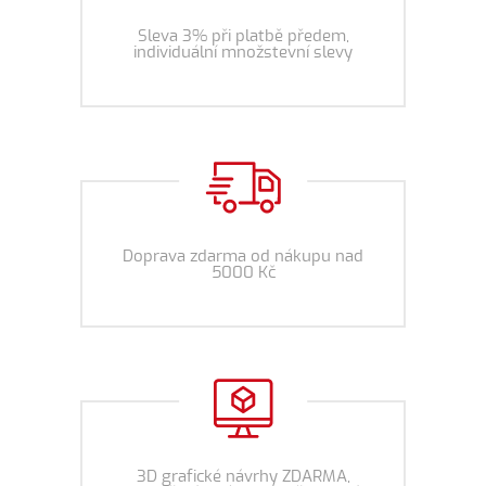
Sleva 3% při platbě předem,
individuální množstevní slevy
Doprava zdarma od nákupu nad
5000 Kč
3D grafické návrhy ZDARMA,