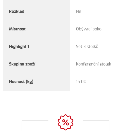
Rozklad
Ne
Místnost
Obývací pokoj
Highlight 1
Set 3 stolků
Skupina zboží
Konferenční stolek
Nosnost (kg)
15.00