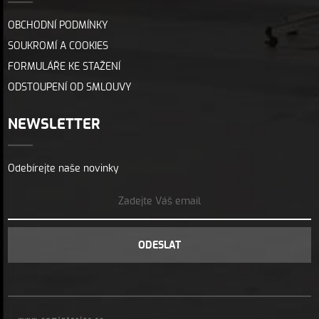
OBCHODNÍ PODMÍNKY
SOUKROMÍ A COOKIES
FORMULÁŘE KE STAŽENÍ
ODSTOUPENÍ OD SMLOUVY
NEWSLETTER
Odebírejte naše novinky
ODESLAT