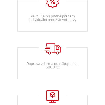
Sleva 3% při platbě předem,
individuální množstevní slevy
Doprava zdarma od nákupu nad
5000 Kč