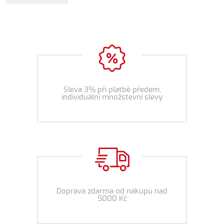
Sleva 3% při platbě předem,
individuální množstevní slevy
Doprava zdarma od nákupu nad
5000 Kč