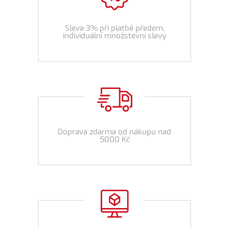
Sleva 3% při platbě předem,
individuální množstevní slevy
Doprava zdarma od nákupu nad
5000 Kč