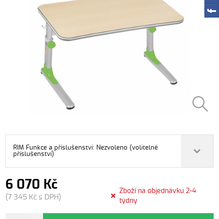
RIM Funkce a příslušenství: Nezvoleno (volitelné
příslušenství)
6 070 Kč
Zboží na objednávku 2-4
(7 345 Kč s DPH)
týdny