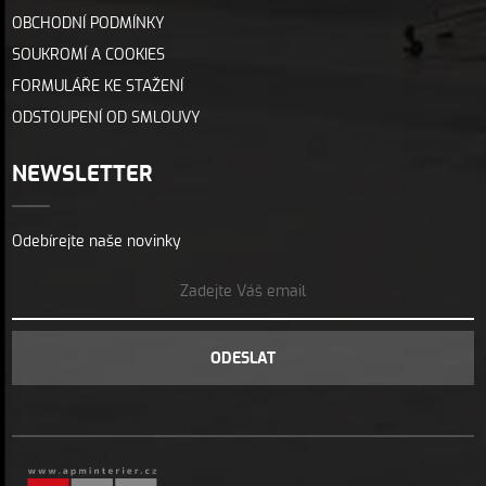
OBCHODNÍ PODMÍNKY
SOUKROMÍ A COOKIES
FORMULÁŘE KE STAŽENÍ
ODSTOUPENÍ OD SMLOUVY
NEWSLETTER
Odebírejte naše novinky
ODESLAT