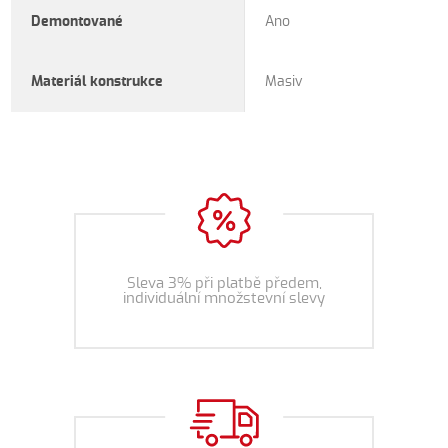
Demontované
Ano
Materiál konstrukce
Masiv
Sleva 3% při platbě předem,
individuální množstevní slevy