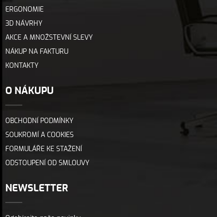
ERGONOMIE
3D NÁVRHY
AKCE A MNOŽSTEVNÍ SLEVY
NÁKUP NA FAKTURU
KONTAKTY
O NÁKUPU
OBCHODNÍ PODMÍNKY
SOUKROMÍ A COOKIES
FORMULÁŘE KE STAŽENÍ
ODSTOUPENÍ OD SMLOUVY
NEWSLETTER