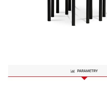
PARAMETRY