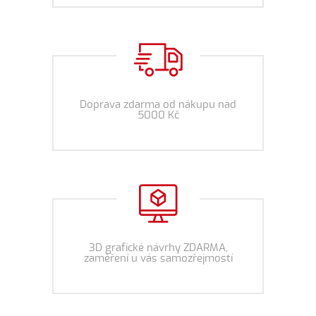
Doprava zdarma od nákupu nad
5000 Kč
3D grafické návrhy ZDARMA,
zaměření u vás samozřejmostí