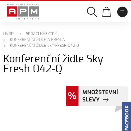
ÚVOD
SEDACÍ NÁBYTEK
KONFERENČNÍ ŽIDLE A KŘESLA
KONFERENČNÍ ŽIDLE SKY FRESH 042-Q
Konferenční židle Sky
Fresh 042-Q