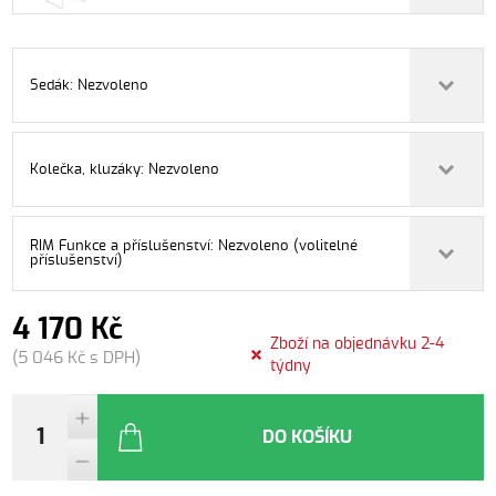
Sedák: Nezvoleno
Kolečka, kluzáky: Nezvoleno
RIM Funkce a příslušenství: Nezvoleno (volitelné
příslušenství)
4 170 Kč
Zboží na objednávku 2-4
(5 046 Kč s DPH)
týdny
DO KOŠÍKU