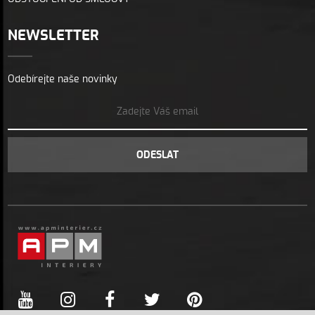
NEWSLETTER
Odebírejte naše novinky
ODESLAT