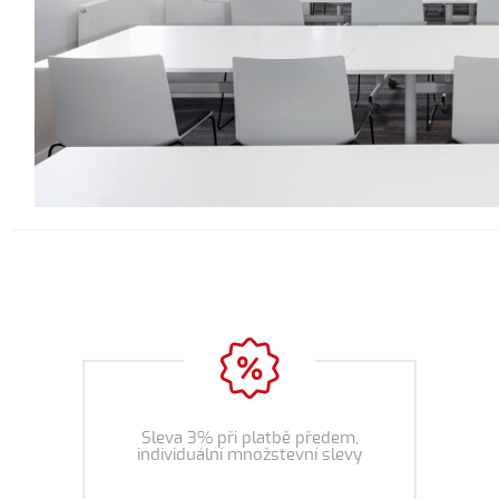
Sleva 3% při platbě předem,
individuální množstevní slevy