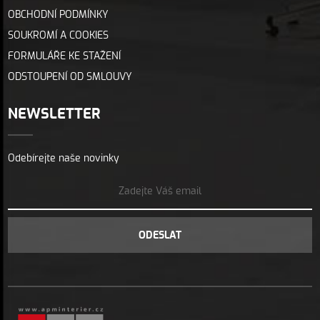
OBCHODNÍ PODMÍNKY
SOUKROMÍ A COOKIES
FORMULÁŘE KE STAŽENÍ
ODSTOUPENÍ OD SMLOUVY
NEWSLETTER
Odebírejte naše novinky
ODESLAT