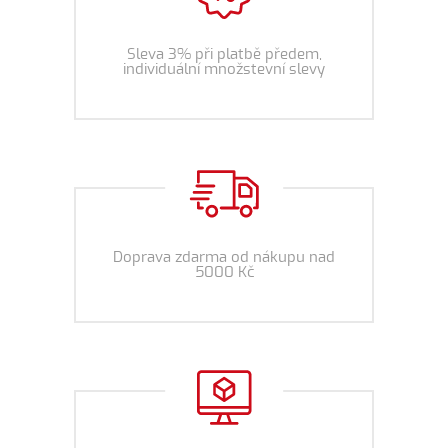
Sleva 3% při platbě předem,
individuální množstevní slevy
Doprava zdarma od nákupu nad
5000 Kč