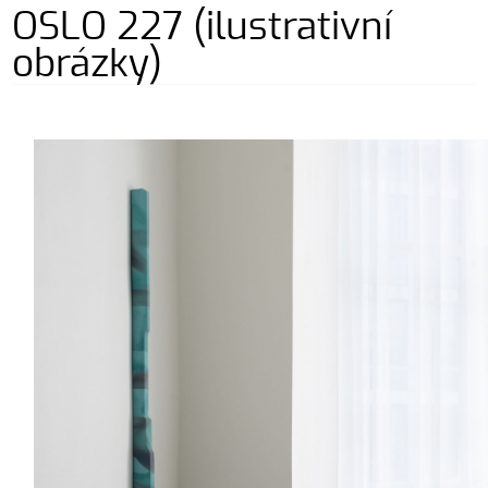
OSLO 227 (ilustrativní
obrázky)