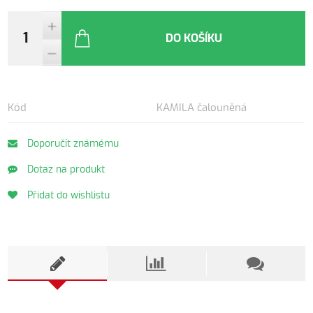
DO KOŠÍKU
Kód
KAMILA čalouněná
Doporučit známému
Dotaz na produkt
Přidat do wishlistu