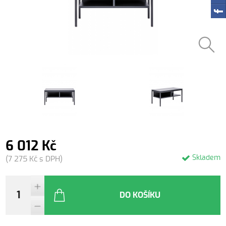
6 012 Kč
Skladem
(7 275 Kč s DPH)
DO KOŠÍKU