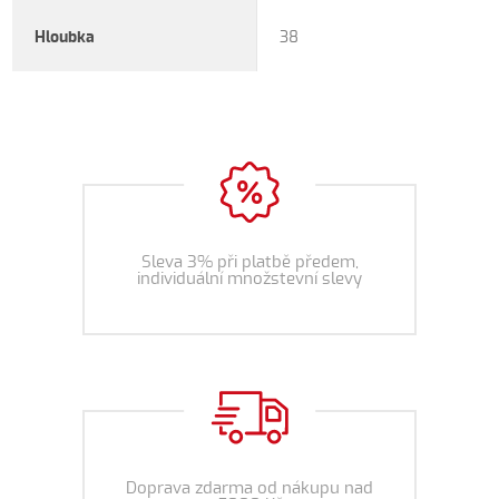
Hloubka
38
Sleva 3% při platbě předem,
individuální množstevní slevy
Doprava zdarma od nákupu nad