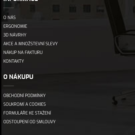
O NÁS
ERGONOMIE
3D NÁVRHY
AKCE A MNOŽSTEVNÍ SLEVY
NÁKUP NA FAKTURU
KONTAKTY
O NÁKUPU
OBCHODNÍ PODMÍNKY
SOUKROMÍ A COOKIES
FORMULÁŘE KE STAŽENÍ
ODSTOUPENÍ OD SMLOUVY