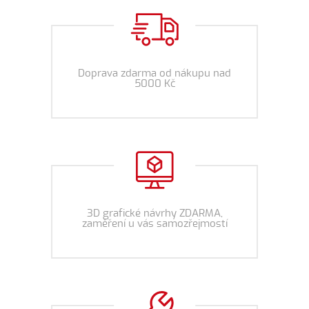
Doprava zdarma od nákupu nad
5000 Kč
3D grafické návrhy ZDARMA,
zaměření u vás samozřejmostí