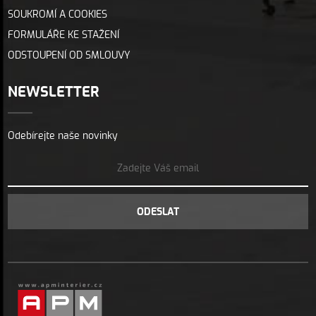
SOUKROMÍ A COOKIES
FORMULÁŘE KE STAŽENÍ
ODSTOUPENÍ OD SMLOUVY
NEWSLETTER
Odebírejte naše novinky
ODESLAT