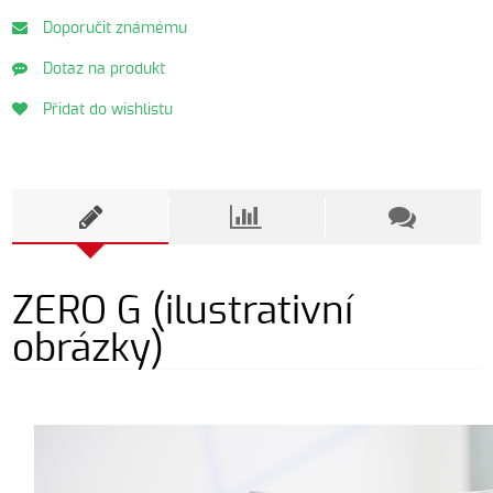
Doporučit známému
Dotaz na produkt
Přidat do wishlistu
ZERO G (ilustrativní
obrázky)