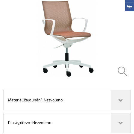
Materiál čalounění: Nezvoleno
Plasty,dřevo: Nezvoleno