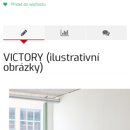
Přidat do wishlistu
VICTORY (ilustrativní
obrázky)