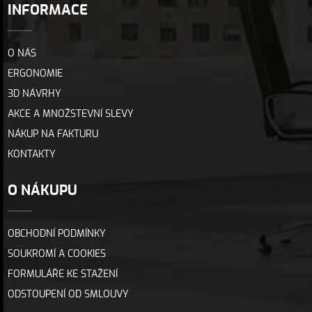
INFORMACE
O NÁS
ERGONOMIE
3D NÁVRHY
AKCE A MNOŽSTEVNÍ SLEVY
NÁKUP NA FAKTURU
KONTAKTY
O NÁKUPU
OBCHODNÍ PODMÍNKY
SOUKROMÍ A COOKIES
FORMULÁŘE KE STAŽENÍ
ODSTOUPENÍ OD SMLOUVY