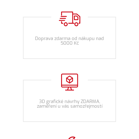
Doprava zdarma od nákupu nad
5000 Kč
3D grafické návrhy ZDARMA,
zaměření u vás samozřejmostí