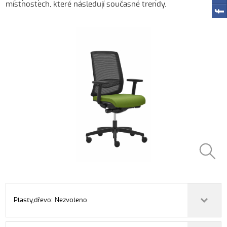
místnostech, které následují současné trendy.
Plasty,dřevo: Nezvoleno