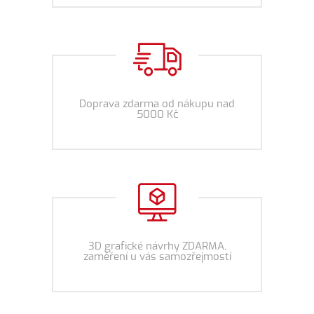
Doprava zdarma od nákupu nad
5000 Kč
3D grafické návrhy ZDARMA,
zaměření u vás samozřejmostí