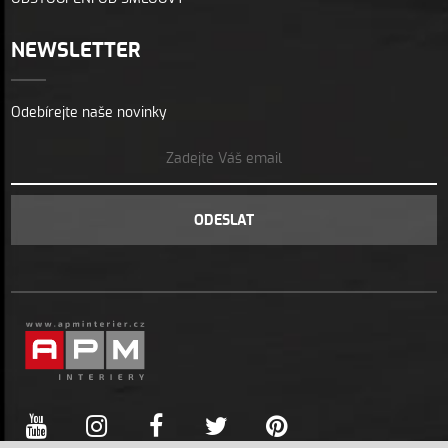
NEWSLETTER
Odebírejte naše novinky
ODESLAT