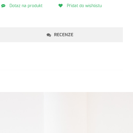
Dotaz na produkt
Přidat do wishlistu
RECENZE