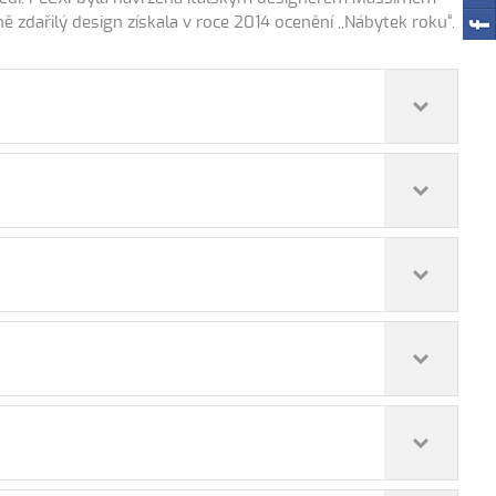
 zdařilý design získala v roce 2014 ocenění ,,Nábytek roku“.