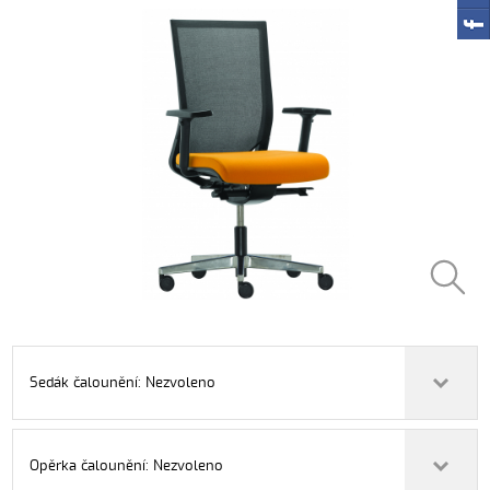
Sedák čalounění: Nezvoleno
Opěrka čalounění: Nezvoleno