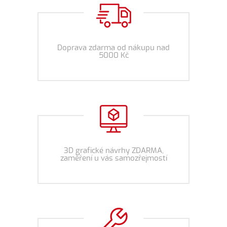
Doprava zdarma od nákupu nad
5000 Kč
3D grafické návrhy ZDARMA,
zaměření u vás samozřejmostí