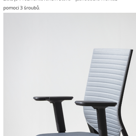
pomocí 3 šroubů.