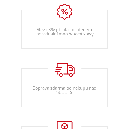
Sleva 3% při platbě předem,
individuální množstevní slevy
Doprava zdarma od nákupu nad
5000 Kč