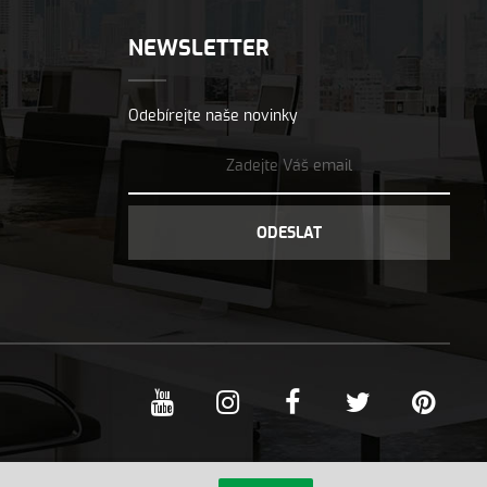
NEWSLETTER
Odebírejte naše novinky
ODESLAT