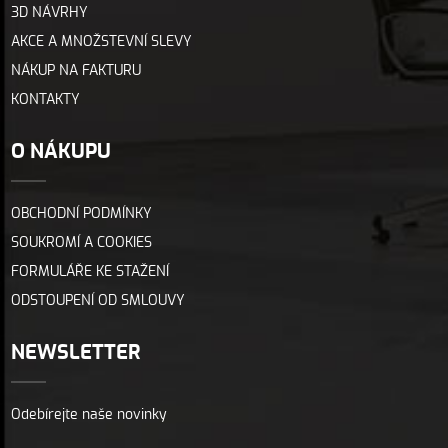
3D NÁVRHY
AKCE A MNOŽSTEVNÍ SLEVY
NÁKUP NA FAKTURU
KONTAKTY
O NÁKUPU
OBCHODNÍ PODMÍNKY
SOUKROMÍ A COOKIES
FORMULÁŘE KE STAŽENÍ
ODSTOUPENÍ OD SMLOUVY
NEWSLETTER
Odebírejte naše novinky