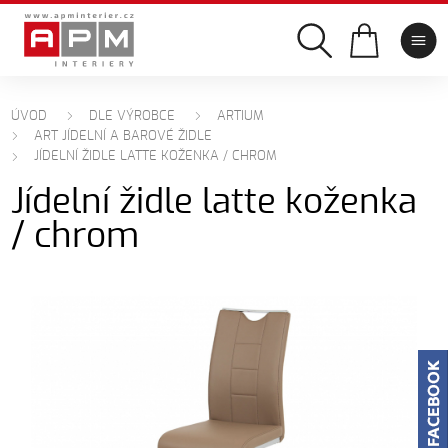
ÚVOD
DLE VÝROBCE
ARTIUM
ART JÍDELNÍ A BAROVÉ ŽIDLE
JÍDELNÍ ŽIDLE LATTE KOŽENKA / CHROM
Jídelní židle latte koženka
/ chrom