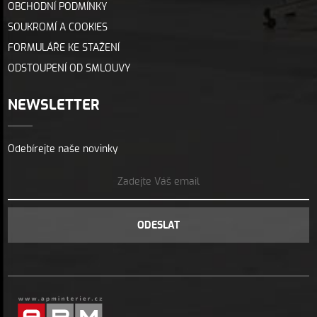
OBCHODNÍ PODMÍNKY
SOUKROMÍ A COOKIES
FORMULÁŘE KE STAŽENÍ
ODSTOUPENÍ OD SMLOUVY
NEWSLETTER
Odebírejte naše novinky
ODESLAT