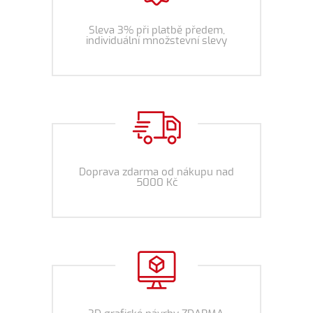
Sleva 3% při platbě předem,
individuální množstevní slevy
Doprava zdarma od nákupu nad
5000 Kč