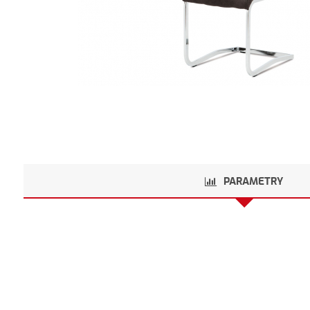
PARAMETRY