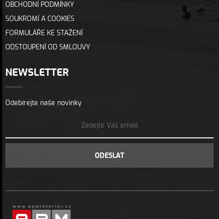
OBCHODNÍ PODMÍNKY
SOUKROMÍ A COOKIES
FORMULÁŘE KE STAŽENÍ
ODSTOUPENÍ OD SMLOUVY
NEWSLETTER
Odebírejte naše novinky
ODESLAT