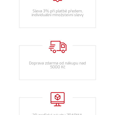
Sleva 3% při platbě předem,
individuální množstevní slevy
Doprava zdarma od nákupu nad
5000 Kč