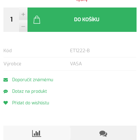
DO KOŠÍKU
Kód
ET1222-B
Výrobce
VASA
Doporučit známému
Dotaz na produkt
Přidat do wishlistu