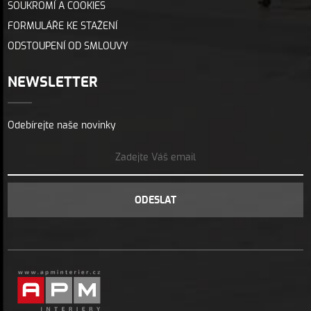
SOUKROMÍ A COOKIES
FORMULÁŘE KE STAŽENÍ
ODSTOUPENÍ OD SMLOUVY
NEWSLETTER
Odebírejte naše novinky
ODESLAT