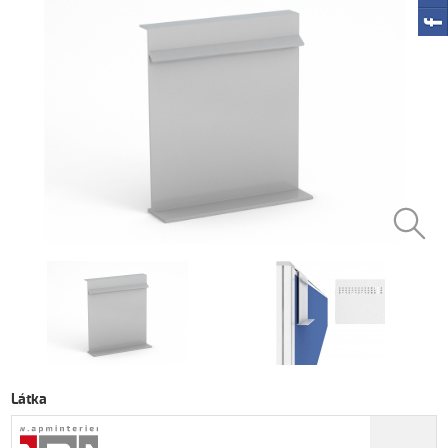
Látka