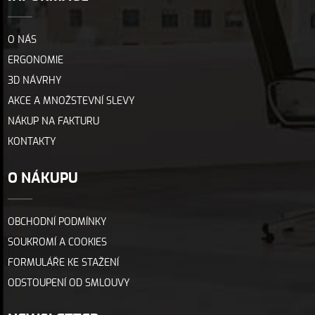
O NÁS
ERGONOMIE
3D NÁVRHY
AKCE A MNOŽSTEVNÍ SLEVY
NÁKUP NA FAKTURU
KONTAKTY
O NÁKUPU
OBCHODNÍ PODMÍNKY
SOUKROMÍ A COOKIES
FORMULÁŘE KE STAŽENÍ
ODSTOUPENÍ OD SMLOUVY