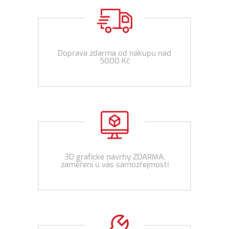
Doprava zdarma od nákupu nad
5000 Kč
3D grafické návrhy ZDARMA,
zaměření u vás samozřejmostí