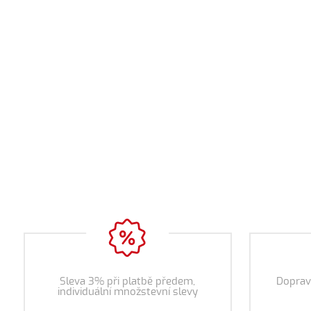
Sleva 3% při platbě předem,
Doprav
individuální množstevní slevy