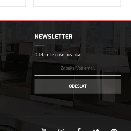
NEWSLETTER
Odebírejte naše novinky
ODESLAT